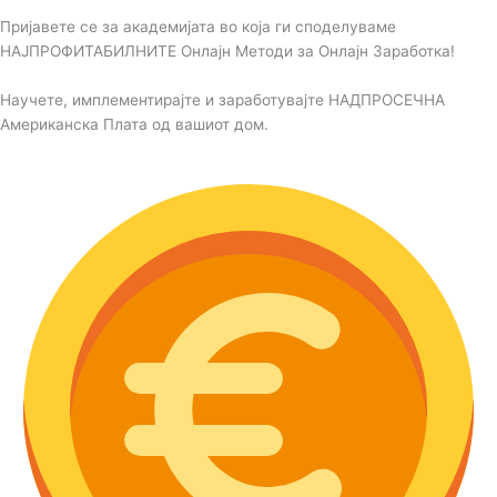
Пријавете се за академијата во која ги споделуваме
НАЈПРОФИТАБИЛНИТЕ Онлајн Методи за Онлајн Заработка!
Научете, имплементирајте и заработувајте НАДПРОСЕЧНА
Американска Плата од вашиот дом.